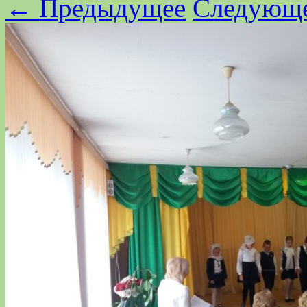
← Предыдущее
Следующ