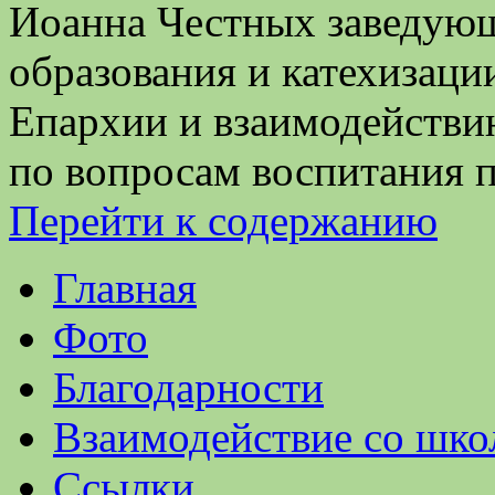
Иоанна Честных заведующ
образования и катехизац
Епархии и взаимодейств
по вопросам воспитания 
Перейти к содержанию
Главная
Фото
Благодарности
Взаимодействие со шко
Ссылки