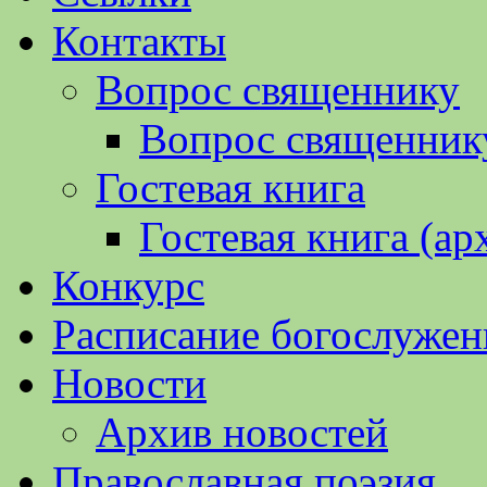
Контакты
Вопрос священнику
Вопрос священнику
Гостевая книга
Гостевая книга (ар
Конкурс
Расписание богослужен
Новости
Архив новостей
Православная поэзия.