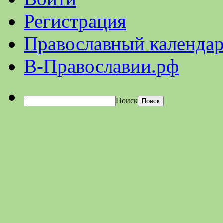
Регистрация
Православный календар
В-Православии.рф
Поиск