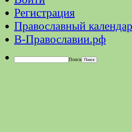
Регистрация
Православный календар
В-Православии.рф
Поиск