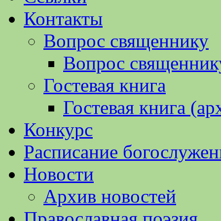
Контакты
Вопрос священнику
Вопрос священнику
Гостевая книга
Гостевая книга (ар
Конкурс
Расписание богослужен
Новости
Архив новостей
Православная поэзия.