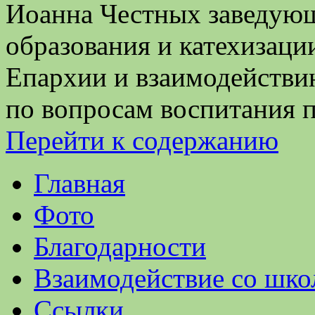
Иоанна Честных заведующ
образования и катехизац
Епархии и взаимодейств
по вопросам воспитания 
Перейти к содержанию
Главная
Фото
Благодарности
Взаимодействие со шко
Ссылки