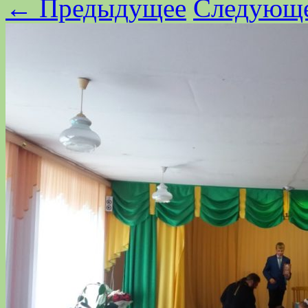
← Предыдущее
Следующ