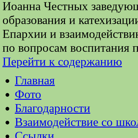
Иоанна Честных заведующ
образования и катехизац
Епархии и взаимодейств
по вопросам воспитания 
Перейти к содержанию
Главная
Фото
Благодарности
Взаимодействие со шко
Ссылки