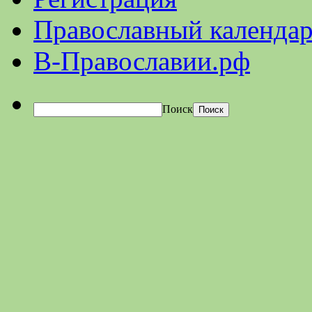
Православный календар
В-Православии.рф
Поиск