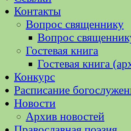
Контакты
Вопрос священнику
Вопрос священнику
Гостевая книга
Гостевая книга (ар
Конкурс
Расписание богослужен
Новости
Архив новостей
Православная поэзия.