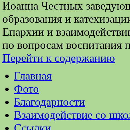
Иоанна Честных заведующ
образования и катехизац
Епархии и взаимодейств
по вопросам воспитания 
Перейти к содержанию
Главная
Фото
Благодарности
Взаимодействие со шко
Ссылки