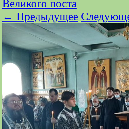
Великого поста
← Предыдущее
Следующ