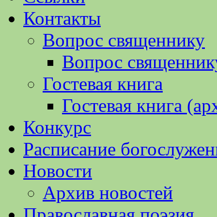
Контакты
Вопрос священнику
Вопрос священнику
Гостевая книга
Гостевая книга (ар
Конкурс
Расписание богослужен
Новости
Архив новостей
Православная поэзия.