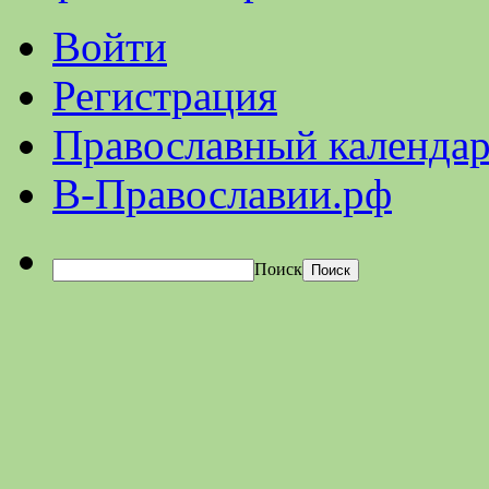
Войти
Регистрация
Православный календар
В-Православии.рф
Поиск